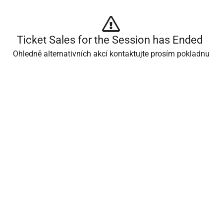
Ticket Sales for the Session has Ended 
Ohledně alternativních akcí kontaktujte prosím pokladnu