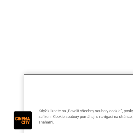
Když kliknete na „Povolit všechny soubory cookie“, posk
zařízení. Cookie soubory pomáhají s navigací na stránce,
snahami.