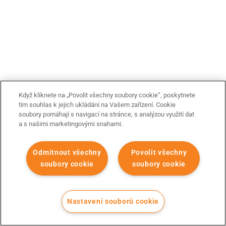
Když kliknete na „Povolit všechny soubory cookie“, poskytnete
tím souhlas k jejich ukládání na Vašem zařízení. Cookie
soubory pomáhají s navigací na stránce, s analýzou využití dat
a s našimi marketingovými snahami.
Odmítnout všechny
Povolit všechny
soubory cookie
soubory cookie
Nastavení souborů cookie