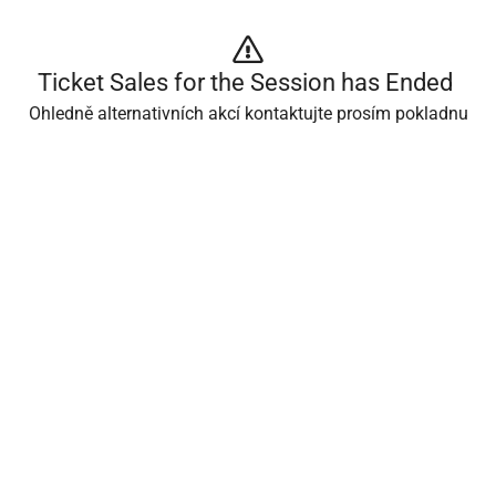
Ticket Sales for the Session has Ended 
Ohledně alternativních akcí kontaktujte prosím pokladnu