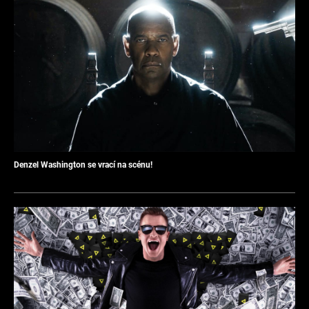
Denzel Washington se vrací na scénu!